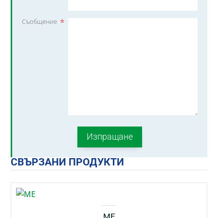
*
Съобщение
СВЪРЗАНИ ПРОДУКТИ
ME