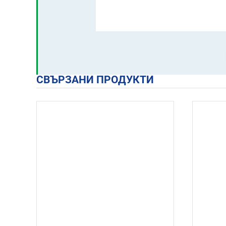
СВЪРЗАНИ ПРОДУКТИ