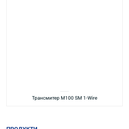
Трансмитер M100 SM 1-Wire