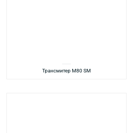
Трансмитер M80 SM