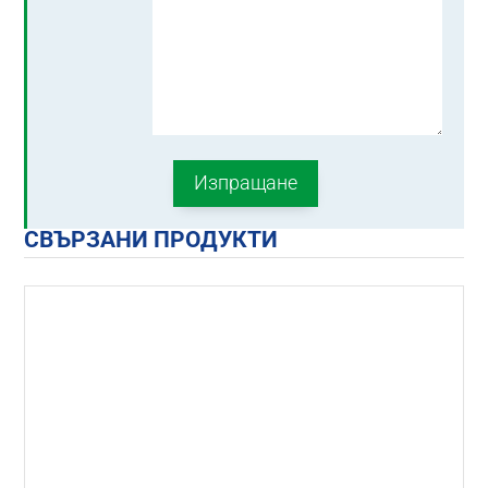
СВЪРЗАНИ ПРОДУКТИ