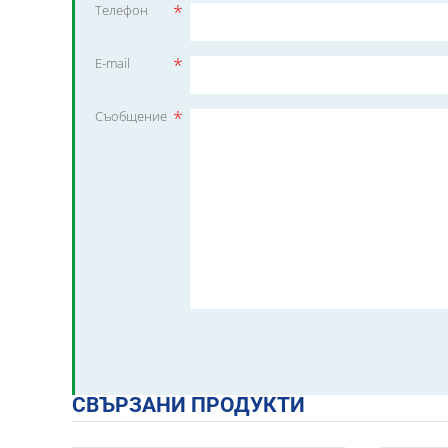
*
Телефон
*
E-mail
*
Съобщение
СВЪРЗАНИ ПРОДУКТИ