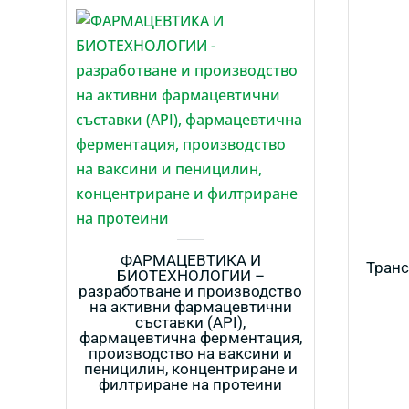
ФАРМАЦЕВТИКА И
Транс
БИОТЕХНОЛОГИИ –
разработване и производство
на активни фармацевтични
съставки (API),
фармацевтична ферментация,
производство на ваксини и
пеницилин, концентриране и
филтриране на протеини