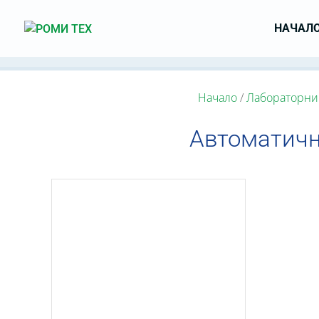
НАЧАЛ
Начало
/
Лабораторни
Автоматичн