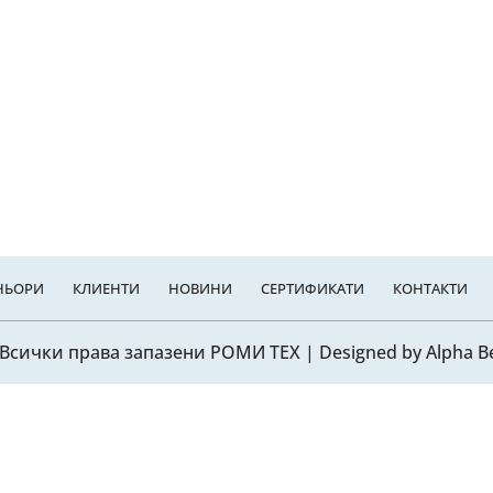
НЬОРИ
КЛИЕНТИ
НОВИНИ
СЕРТИФИКАТИ
КОНТАКТИ
Всички права запазени
РОМИ ТЕХ
| Designed by
Alpha B